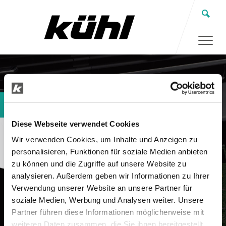
Standort Gifhorn
Diese Webseite verwendet Cookies
Wir verwenden Cookies, um Inhalte und Anzeigen zu
personalisieren, Funktionen für soziale Medien anbieten
zu können und die Zugriffe auf unsere Website zu
analysieren. Außerdem geben wir Informationen zu Ihrer
Verwendung unserer Website an unsere Partner für
soziale Medien, Werbung und Analysen weiter. Unsere
Partner führen diese Informationen möglicherweise mit
weiteren Daten zusammen, die Sie ihnen bereitgestellt